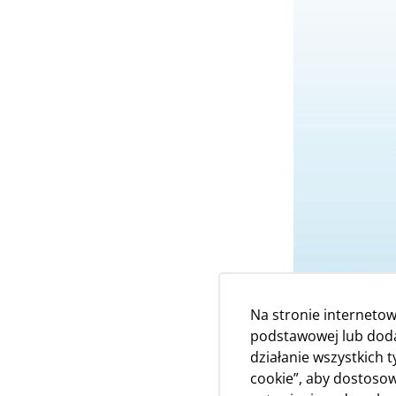
Na stronie internetow
podstawowej lub dodat
działanie wszystkich 
cookie”, aby dostosow