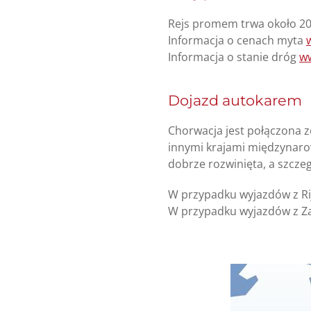
Rejs promem trwa około 20 
Informacja o cenach myta
Informacja o stanie dróg
w
Dojazd autokarem
Chorwacja jest połączona z
innymi krajami międzynar
dobrze rozwinięta, a szczeg
W przypadku wyjazdów z Ri
W przypadku wyjazdów z Z