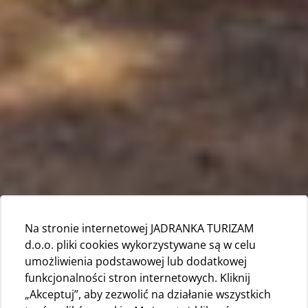
Na stronie internetowej JADRANKA TURIZAM
d.o.o. pliki cookies wykorzystywane są w celu
umożliwienia podstawowej lub dodatkowej
funkcjonalności stron internetowych. Kliknij
„Akceptuj”, aby zezwolić na działanie wszystkich