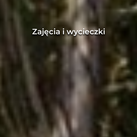
Zajęcia i wycieczki