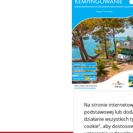
Na stronie internetow
podstawowej lub dodat
działanie wszystkich 
cookie”, aby dostosow