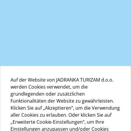
Auf der Website von JADRANKA TURIZAM d.o.o.
werden Cookies verwendet, um die
grundlegenden oder zusätzlichen
Funktionalitäten der Website zu gewährleisten.
Klicken Sie auf „Akzeptieren“, um die Verwendung
aller Cookies zu erlauben. Oder klicken Sie auf
„Erweiterte Cookie-Einstellungen“, um Ihre
Einstellungen anzupassen und/oder Cookies