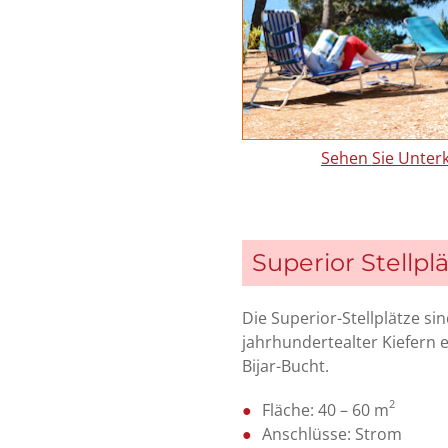
Sehen Sie Unterk
Superior Stellpl
Die Superior-Stellplätze s
jahrhundertealter Kiefern 
Bijar-Bucht.
2
Fläche: 40 – 60 m
Anschlüsse: Strom