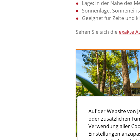
Lage: in der Nähe des M
Sonnenlage: Sonneneins
Geeignet für Zelte und
Sehen Sie sich die
exakte A
Auf der Website von 
oder zusätzlichen Fun
Verwendung aller Cook
Einstellungen anzupas