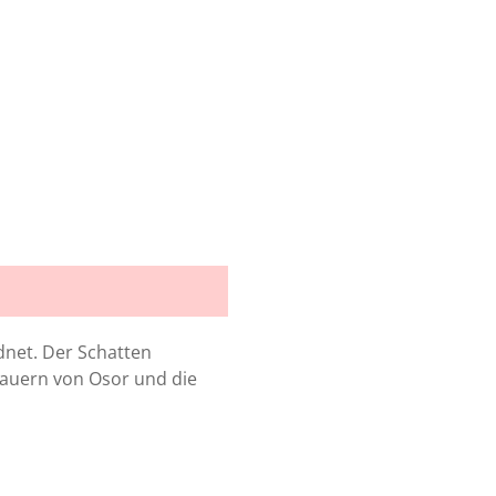
dnet. Der Schatten
Mauern von Osor und die