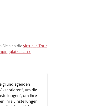
 Sie sich die
virtuelle Tour
pingplatzes an »
ie grundlegenden
„Akzeptieren“, um die
nstellungen“, um Ihre
en Ihre Einstellungen