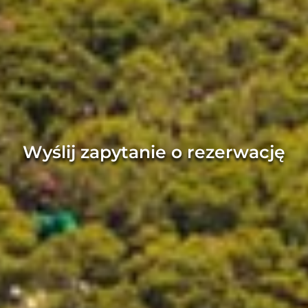
Wyślij zapytanie o rezerwację