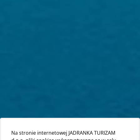
Na stronie internetowej JADRANKA TURIZAM