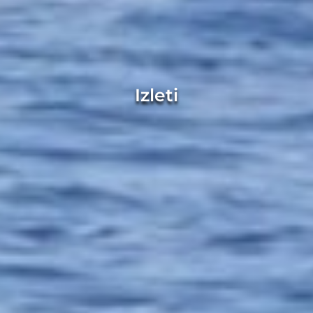
Izleti