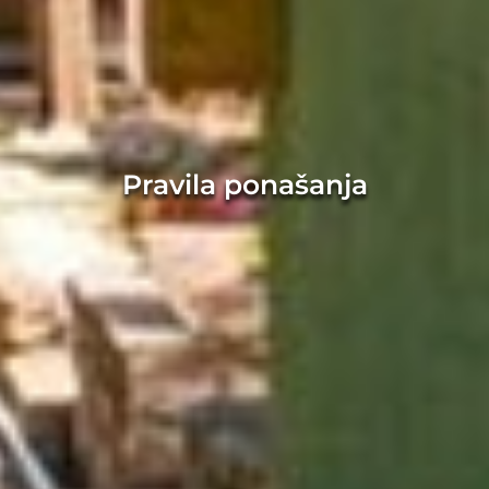
Pravila ponašanja