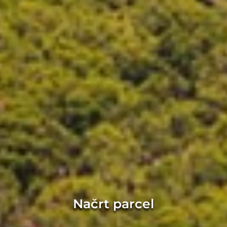
Načrt parcel