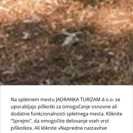
Na spletnem mestu JADRANKA TURIZAM d.o.o. se
uporabljajo piškotki za omogočanje osnovne ali
dodatne funkcionalnosti spletnega mesta. Kliknite
"Sprejmi", da omogočite delovanje vseh vrst
piškotkov. Ali kliknite »Napredne nastavitve