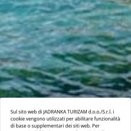
Sul sito web di JADRANKA TURIZAM d.o.o./S.r.l. i
cookie vengono utilizzati per abilitare funzionalità
di base o supplementari dei siti web. Per