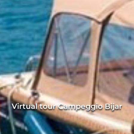
Virtual tour Campeggio Bijar