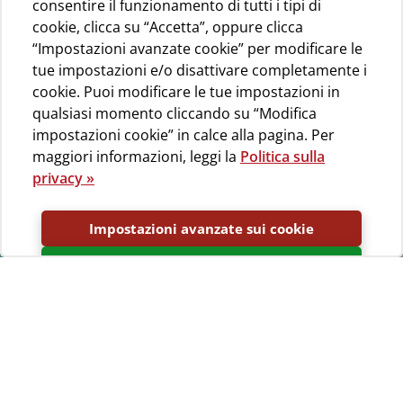
consentire il funzionamento di tutti i tipi di
cookie, clicca su “Accetta”, oppure clicca
“Impostazioni avanzate cookie” per modificare le
tue impostazioni e/o disattivare completamente i
cookie. Puoi modificare le tue impostazioni in
qualsiasi momento cliccando su “Modifica
impostazioni cookie” in calce alla pagina. Per
maggiori informazioni, leggi la
Politica sulla
privacy »
Impostazioni avanzate sui cookie
Accetta