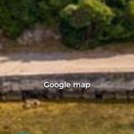
Google map