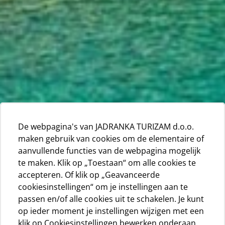
De webpagina's van JADRANKA TURIZAM d.o.o.
maken gebruik van cookies om de elementaire of
aanvullende functies van de webpagina mogelijk
te maken. Klik op „Toestaan“ om alle cookies te
accepteren. Of klik op „Geavanceerde
cookiesinstellingen“ om je instellingen aan te
passen en/of alle cookies uit te schakelen. Je kunt
op ieder moment je instellingen wijzigen met een
klik op Cookiesinstellingen bewerken onderaan