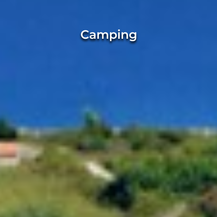
Camping