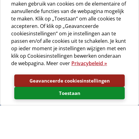
maken gebruik van cookies om de elementaire of
aanvullende functies van de webpagina mogelijk
te maken. Klik op „Toestaan“ om alle cookies te
accepteren. Of klik op „Geavanceerde
cookiesinstellingen“ om je instellingen aan te
passen en/of alle cookies uit te schakelen. Je kunt
op ieder moment je instellingen wijzigen met een
klik op Cookiesinstellingen bewerken onderaan
de webpagina. Meer over
Privacybeleid »
Geavanceerde cookiesinstellingen
Toestaan
Camping
Totaal 26 Foto